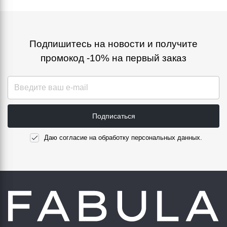
Подпишитесь на новости и получите
промокод -10% на первый заказ
Подписаться
Даю согласие на обработку персональных данных.