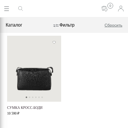
0
Каталог
Фильтр
Сбросить
СУМКА КРОСС-БОДИ
10 590 ₽