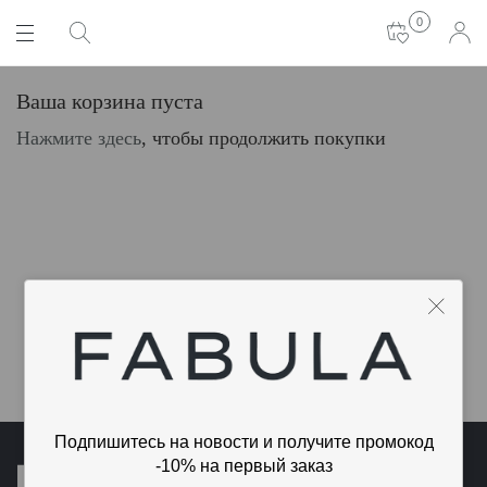
0
Ваша корзина пуста
Нажмите здесь
, чтобы продолжить покупки
Подпишитесь на новости и получите промокод
-10% на первый заказ