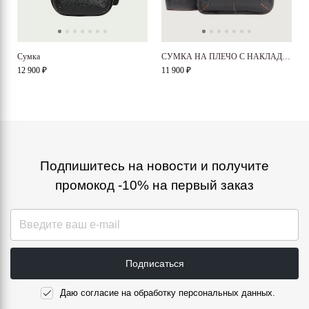
Cумка
СУМКА НА ПЛЕЧО С НАКЛАДНЫМИ КАРМАНАМИ
12 900 ₽
11 900 ₽
Подпишитесь на новости и получите
промокод -10% на первый заказ
Подписаться
Даю согласие на обработку персональных данных.