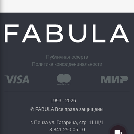
Публичная оферта
Политика конфиденциальности
1993 - 2026
© FABULA Все права защищены
г. Пенза ул. Гагарина, стр. 11 Щ/1
8-841-250-05-10