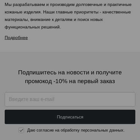
Мы разрабатываем и производим долговечные и практичные
кожаные изделия. Наши главные приоритеты - качественные
материалы, внимание к деталям и поиск новых
функциональных решений.
Подробнее
Подпишитесь на новости и получите
промокод -10% на первый заказ
Подписаться
Даю согласие на обработку персональных данных.