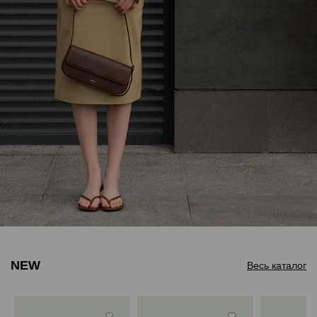
NEW
Весь каталог