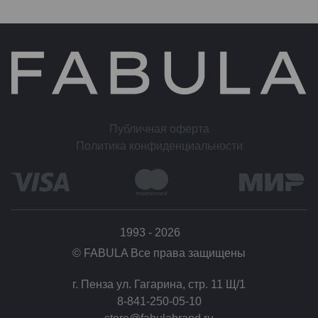
Публичная оферта
Политика конфиденциальности
1993 - 2026
© FABULA Все права защищены
г. Пенза ул. Гагарина, стр. 11 Щ/1
8-841-250-05-10