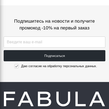
Подпишитесь на новости и получите
промокод -10% на первый заказ
Подписаться
Даю согласие на обработку персональных данных.