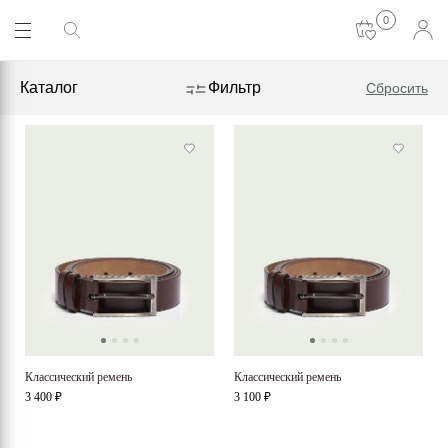
0
Каталог
Фильтр
Сбросить
Классический ремень
Классический ремень
3 400 ₽
3 100 ₽