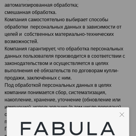
автоматизированная обработка;
смешанная обработка.
Компания самостоятельно выбирает способы
обработки персональных данных в зависимости от
целей и собственных материально-технических
возможностей.
Компания гарантирует, что обработка персональных
данных пользователя производится в соответствии с
законодательством и осуществляется в целях
выполнения её обязательств по договорам купли-
продажи, заключённых с ним.
Под обработкой персональных данных в целях
компании понимается сбор, систематизация,
накопление, хранение, уточнение (обновление или
изменение), использование (в том числе передача),
обезличивание, блокирование и уничтожение
персональных данных.
При обработке персональных данных компания