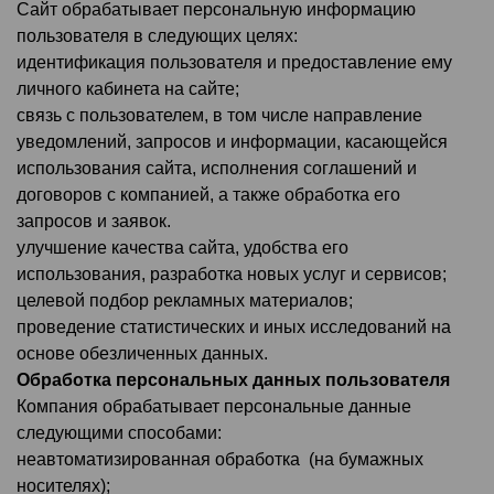
Сайт обрабатывает персональную информацию
пользователя в следующих целях:
идентификация пользователя и предоставление ему
личного кабинета на сайте;
связь с пользователем, в том числе направление
уведомлений, запросов и информации, касающейся
использования сайта, исполнения соглашений и
договоров с компанией, а также обработка его
запросов и заявок.
улучшение качества сайта, удобства его
использования, разработка новых услуг и сервисов;
целевой подбор рекламных материалов;
проведение статистических и иных исследований на
основе обезличенных данных.
Обработка персональных данных пользователя
Компания обрабатывает персональные данные
следующими способами:
неавтоматизированная обработка (на бумажных
носителях);