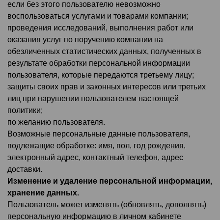
если без этого пользователю невозможно
воспользоваться услугами и товарами компании;
проведения исследований, выполнения работ или
оказания услуг по поручению компании на
обезличенных статистических данных, полученных в
результате обработки персональной информации
пользователя, которые передаются третьему лицу;
защиты своих прав и законных интересов или третьих
лиц при нарушении пользователем настоящей
политики;
по желанию пользователя.
Возможные персональные данные пользователя,
подлежащие обработке: имя, пол, год рождения,
электронный адрес, контактный телефон, адрес
доставки.
Изменение и удаление персональной информации,
хранение данных.
Пользователь может изменять (обновлять, дополнять)
персональную информацию в личном кабинете