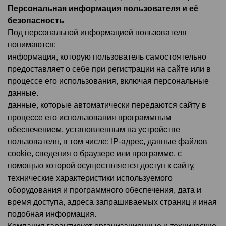
Персональная информация пользователя и её
безопасность
Под персональной информацией пользователя
понимаются:
информация, которую пользователь самостоятельно
предоставляет о себе при регистрации на сайте или в
процессе его использования, включая персональные
данные.
данные, которые автоматически передаются сайту в
процессе его использования программным
обеспечением, установленным на устройстве
пользователя, в том числе: IP-адрес, данные файлов
cookie, сведения о браузере или программе, с
помощью которой осуществляется доступ к сайту,
технические характеристики используемого
оборудования и программного обеспечения, дата и
время доступа, адреса запрашиваемых страниц и иная
подобная информация.