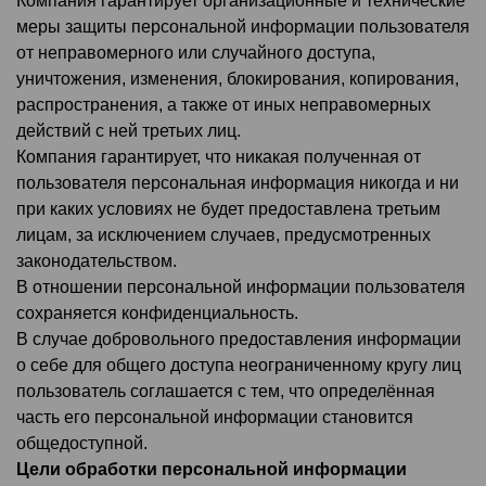
Компания гарантирует организационные и технические
меры защиты персональной информации пользователя
от неправомерного или случайного доступа,
уничтожения, изменения, блокирования, копирования,
распространения, а также от иных неправомерных
действий с ней третьих лиц.
Компания гарантирует, что никакая полученная от
пользователя персональная информация никогда и ни
при каких условиях не будет предоставлена третьим
лицам, за исключением случаев, предусмотренных
законодательством.
В отношении персональной информации пользователя
сохраняется конфиденциальность.
В случае добровольного предоставления информации
о себе для общего доступа неограниченному кругу лиц
пользователь соглашается с тем, что определённая
часть его персональной информации становится
общедоступной.
Цели обработки персональной информации