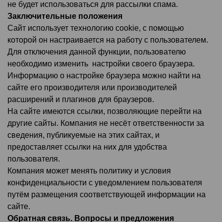
не будет использоваться для рассылки спама.
Заключительные положения
Сайт использует технологию cookie, с помощью
которой он настраивается на работу с пользователем.
Для отключения данной функции, пользователю
необходимо изменить настройки своего браузера.
Информацию о настройке браузера можно найти на
сайте его производителя или производителей
расширений и плагинов для браузеров.
На сайте имеются ссылки, позволяющие перейти на
другие сайты. Компания не несёт ответственности за
сведения, публикуемые на этих сайтах, и
предоставляет ссылки на них для удобства
пользователя.
Компания может менять политику и условия
конфиденциальности с уведомлением пользователя
путём размещения соответствующей информации на
сайте.
Обратная связь. Вопросы и предложения