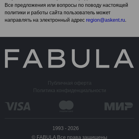
Все предложения или вопросы по поводу настоящей
политики и работы сайта пользователь может
направлять на электронный адрес
region@askent.ru
.
Публичная оферта
Политика конфиденциальности
1993 - 2026
© FABULA Все права защищены