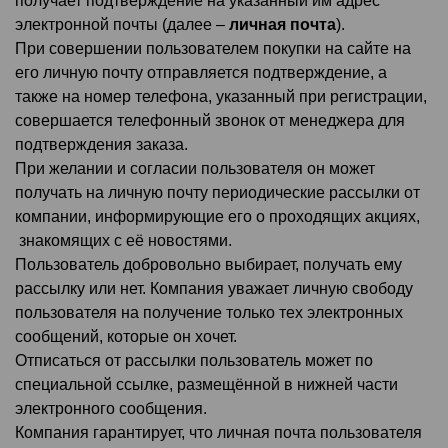
получает подтверждение на указанный им адрес
электронной почты (далее –
личная почта
).
При совершении пользователем покупки на сайте на
его личную почту отправляется подтверждение, а
также на номер телефона, указанный при регистрации,
совершается телефонный звонок от менеджера для
подтверждения заказа.
При желании и согласии пользователя он может
получать на личную почту периодические рассылки от
компании, информирующие его о проходящих акциях,
знакомящих с её новостями.
Пользователь добровольно выбирает, получать ему
рассылку или нет. Компания уважает личную свободу
пользователя на получение только тех электронных
сообщений, которые он хочет.
Отписаться от рассылки пользователь может по
специальной ссылке, размещённой в нижней части
электронного сообщения.
Компания гарантирует, что личная почта пользователя