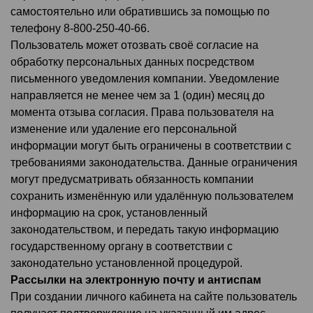
самостоятельно или обратившись за помощью по
телефону
8-800-250-40-66
.
Пользователь может отозвать своё согласие на
обработку персональных данных посредством
письменного уведомления компании. Уведомление
направляется не менее чем за 1 (один) месяц до
момента отзыва согласия. Права пользователя на
изменение или удаление его персональной
информации могут быть ограничены в соответствии с
требованиями законодательства. Данные ограничения
могут предусматривать обязанность компании
сохранить изменённую или удалённую пользователем
информацию на срок, установленный
законодательством, и передать такую информацию
государственному органу в соответствии с
законодательно установленной процедурой.
Рассылки на электронную почту и антиспам
При создании личного кабинета на сайте пользователь