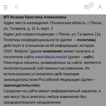
0
ИП Исаева Кристина Алексеевна
Адрес места нахождения: Пензенская область, г. Пенза,
ул. Гагарина, д. 11 А, корп. 2
Адрес для корреспонденции: г. Пенза, ул. Гагарина 11а
Политика конфиденциальности (далее –
политика
)
действует в отношении всей информации, которую
ООО "Фабула" (далее
компания
) может получить о
посетителе сайта
www.fabula.market
(далее –
сайт
).
Некоторые объекты, размещённые на сайте, являются
интеллектуальной собственностью компании. Их
использование установлено действующим
законодательством Российской Федерации (далее –
законодательство
).
Сведения на сайте имеют информативный характер, в
них могут быть внесены любые изменения без
предварительного уведомления.