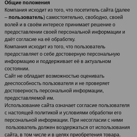
Общие положения
Компания исходит из того, что посетитель сайта (далее
–
пользователь
) самостоятельно, свободно, своей
волей и в своём интересе принимает решение о
предоставлении своей персональной информации и
даёт согласие на её обработку.
Компания исходит из того, что пользователь
предоставляет о себе достоверную персональную
информацию и поддерживает её в актуальном
состоянии.
Сайт не обладает возможностью оценивать
дееспособность пользователя и не проверяет
достоверность персональной информации,
предоставляемой им.
Использование сайта означает согласие пользователя
с настоящей политикой и условиями обработки его
персональной информации. При несогласии с ними
пользователь должен воздержаться от использования
сайта, в том числе и в целях приобретения товара.