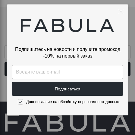
Подпишитесь на новости и получите
промокод -10% на первый заказ
Подпишитесь на новости и получите промокод
-10% на первый заказ
Подписаться
Даю согласие на обработку персональных данных.
Подписаться
Даю согласие на обработку персональных данных.