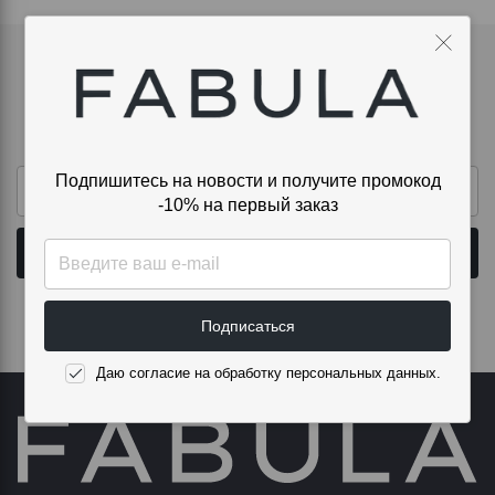
Подпишитесь на новости и получите
промокод -10% на первый заказ
Подпишитесь на новости и получите промокод
-10% на первый заказ
Подписаться
Даю согласие на обработку персональных данных.
Подписаться
Даю согласие на обработку персональных данных.