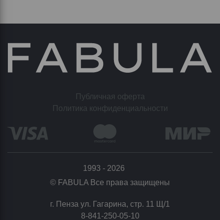
Публичная оферта
Политика конфиденциальности
1993 - 2026
© FABULA Все права защищены
г. Пенза ул. Гагарина, стр. 11 Щ/1
8-841-250-05-10