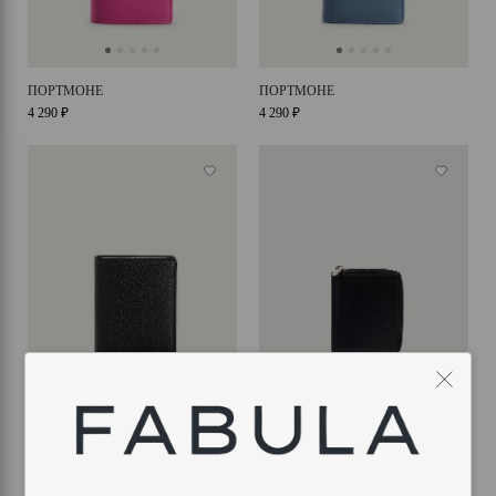
ПОРТМОНЕ
ПОРТМОНЕ
4 290 ₽
4 290 ₽
ПОРТМОНЕ
ПОРТМОНЕ НА МОЛНИИ
3 890 ₽
4 050 ₽