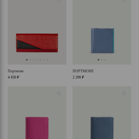
Портмоне
ПОРТМОНЕ
4 450 ₽
2 290 ₽