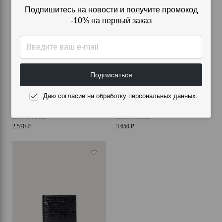
Подпишитесь на новости и получите промокод
-10% на первый заказ
Подписаться
Даю согласие на обработку персональных данных.
ПОРТМОНЕ
ПОРТМОНЕ
2 570 ₽
3 650 ₽