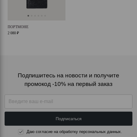
ПОРТМОНЕ
2 080 ₽
Подпишитесь на новости и получите
промокод -10% на первый заказ
Подписаться
Даю согласие на обработку персональных данных.