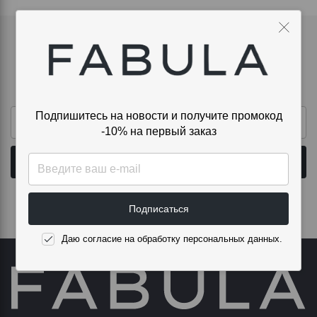
Подпишитесь на новости и получите
промокод -10% на первый заказ
Подпишитесь на новости и получите промокод
-10% на первый заказ
Подписаться
Даю согласие на обработку персональных данных.
Подписаться
Даю согласие на обработку персональных данных.