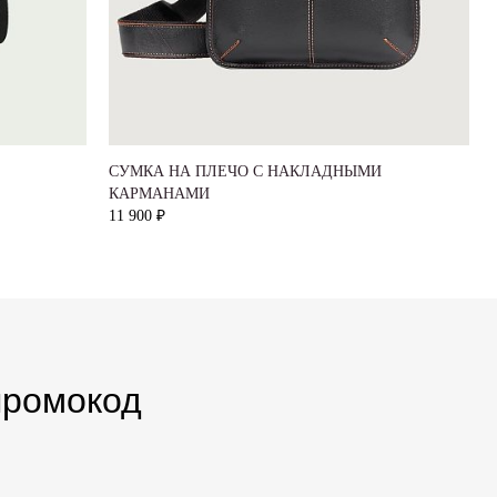
СУМКА НА ПЛЕЧО С НАКЛАДНЫМИ
КАРМАНАМИ
11 900 ₽
промокод