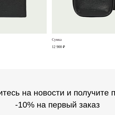
Cумка
12 900 ₽
тесь на новости и получите 
-10% на первый заказ