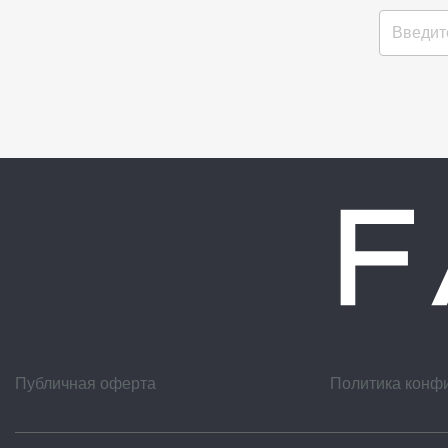
Публичная оферта
Политика конф