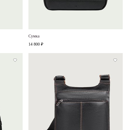
Сумка
14 800 ₽