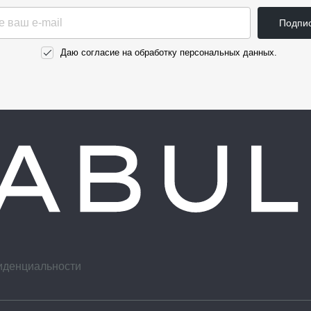
Подпис
Даю согласие на обработку персональных данных.
иденциальности