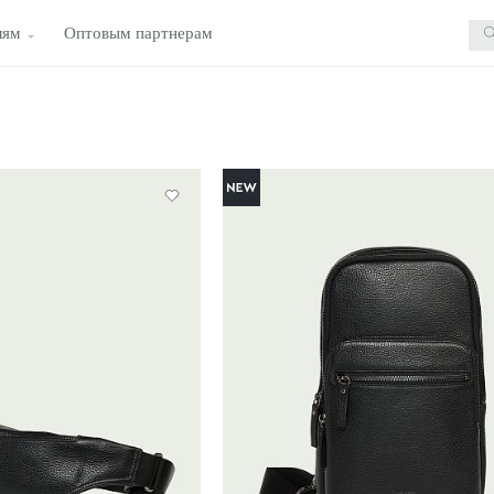
лям
Оптовым партнерам