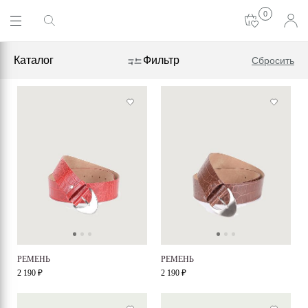
0
Каталог
Фильтр
Сбросить
РЕМЕНЬ
РЕМЕНЬ
2 190 ₽
2 190 ₽