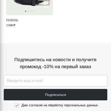
РЕМЕНЬ
2 040 ₽
Подпишитесь на новости и получите
промокод -10% на первый заказ
Подписаться
Даю согласие на обработку персональных данных.