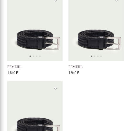
РЕМЕНЬ
РЕМЕНЬ
1 840 ₽
1 940 ₽