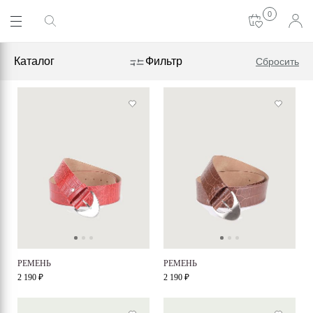
0
Каталог
Фильтр
Сбросить
РЕМЕНЬ
РЕМЕНЬ
2 190 ₽
2 190 ₽