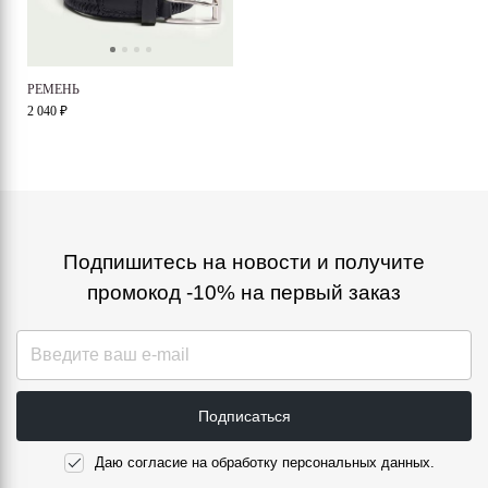
РЕМЕНЬ
2 040 ₽
Подпишитесь на новости и получите
промокод -10% на первый заказ
Подписаться
Даю согласие на обработку персональных данных.