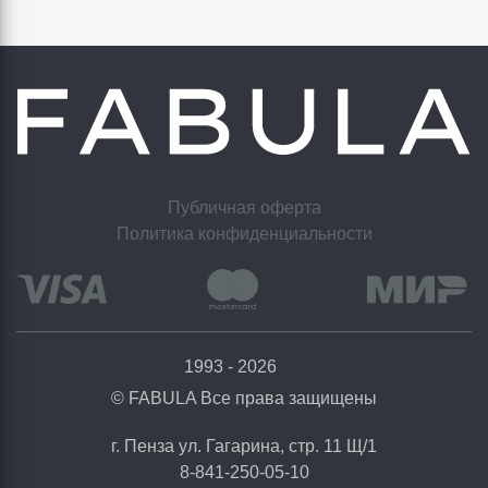
Публичная оферта
Политика конфиденциальности
1993 - 2026
© FABULA Все права защищены
г. Пенза ул. Гагарина, стр. 11 Щ/1
8-841-250-05-10