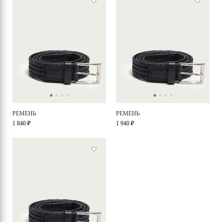
РЕМЕНЬ
РЕМЕНЬ
1 840 ₽
1 940 ₽