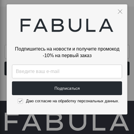
Подпишитесь на новости и получите
промокод -10% на первый заказ
Подпишитесь на новости и получите промокод
-10% на первый заказ
Подписаться
Даю согласие на обработку персональных данных.
Подписаться
Даю согласие на обработку персональных данных.