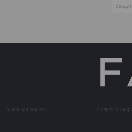
Публичная оферта
Политика конф