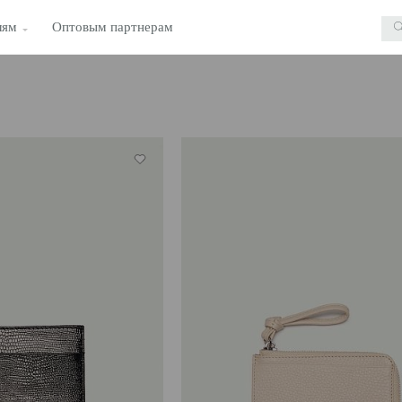
лям
Оптовым партнерам