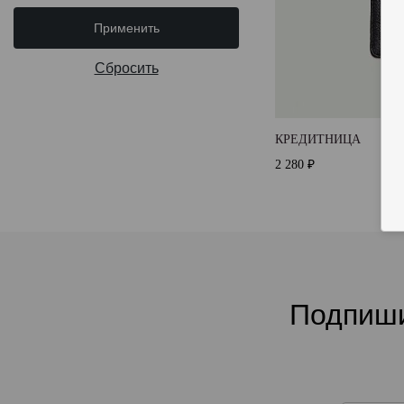
Применить
Сбросить
КРЕДИТНИЦА
2 280 ₽
Подпиши