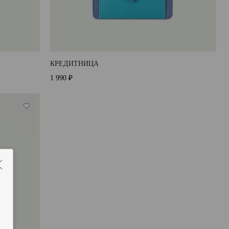
КРЕДИТНИЦА
1 990 ₽