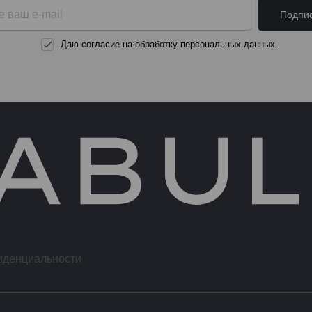
Подпис
Даю согласие на обработку персональных данных.
иденциальности