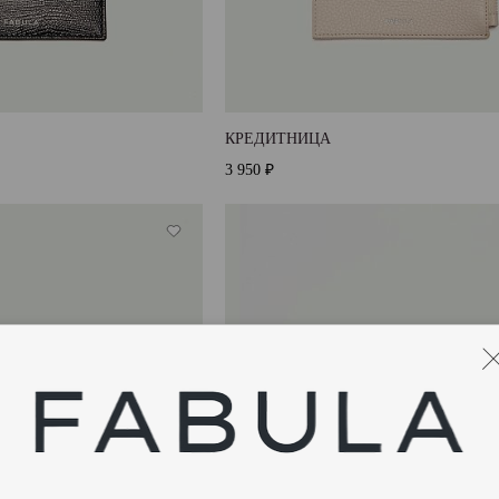
КРЕДИТНИЦА
3 950 ₽