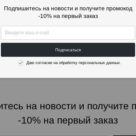
Подпишитесь на новости и получите промокод
-10% на первый заказ
Кредитница
Подписаться
970 ₽
Даю согласие на обработку персональных данных.
тесь на новости и получите 
-10% на первый заказ