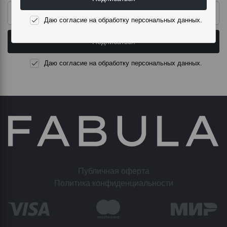
Даю согласие на обработку персональных данных.
Подписаться
Даю согласие на обработку персональных данных.
Публичная оферта
Политика конфиденциальности