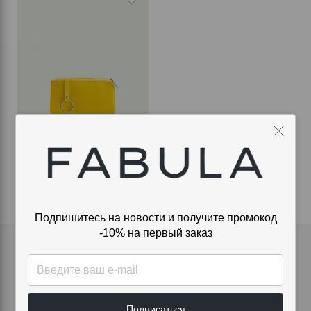
КЛЮЧНИЦА
1 070 ₽
Подпишитесь на новости и получите промокод
-10% на первый заказ
Подпишитесь на новости и получите
промокод -10% на первый заказ
Подписаться