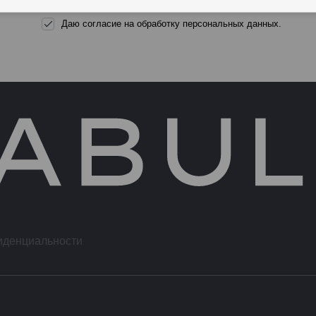
Даю согласие на обработку персональных данных.
иденциальности