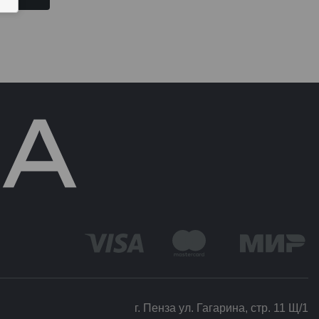
г. Пенза ул. Гагарина, стр. 11 Щ/1