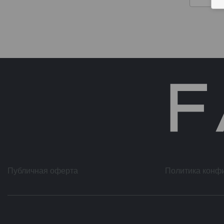
Публичная оферта
Политика конф