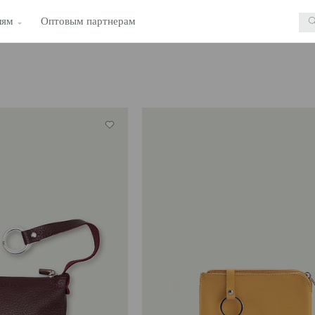
лям
Оптовым партнерам