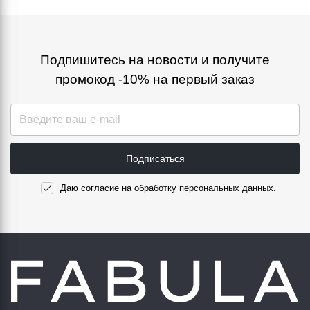
Подпишитесь на новости и получите
промокод -10% на первый заказ
Подписаться
Даю согласие на обработку персональных данных.