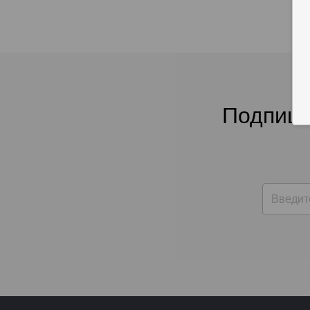
Подпиши